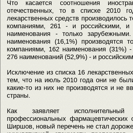
Что касается соотношения иностр
отечественных, то в списке 2010 г
лекарственных средств производилось 
компаниями, 261 - и российскими, и
наименования - только зарубежными
наименования (16,1%) производятся т
компаниями, 162 наименования (31%) -
276 наименований (52,9%) - и российски
Исключение из списка 16 лекарственны
тем, что на июль 2010 года они не был
какие-то из них не производятся и не в
страны.
Как заявляет исполнительный
профессиональных фармацевтических о
Ширшов, новый перечень не стал дорож