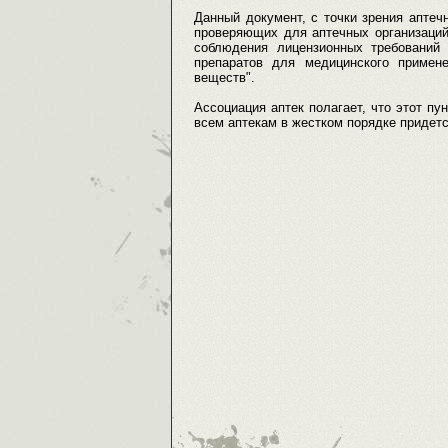
Данный документ, с точки зрения аптеч
проверяющих для аптечных организаций.
соблюдения лицензионных требований 
препаратов для медицинского примене
веществ".
Ассоциация аптек полагает, что этот пу
всем аптекам в жестком порядке придетс