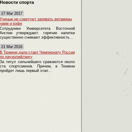
Новости спорта
27 Mar 2017
Ученые не советуют запивать витамины
чаем и кофе
Сотрудники Университета Восточной
Англии утверждают: горячие напитки
существенно снижают эффективность...
21 Mar 2016
В Тюмени дали старт Чемпионату России
по пауэрлифтингу
За титул сильнейшего сражаются около
ста спортсменов. Причем, в Тюмени
пройдет лишь первый этап...