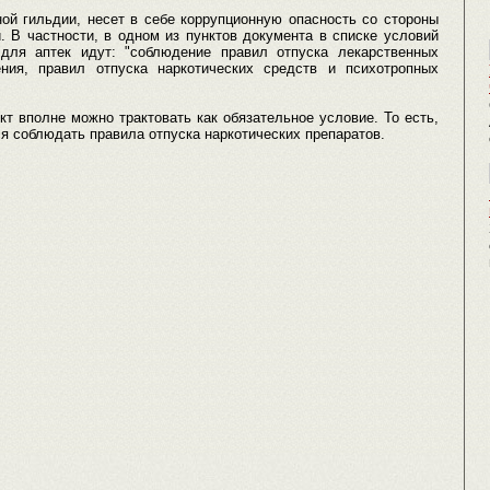
ной гильдии, несет в себе коррупционную опасность со стороны
 В частности, в одном из пунктов документа в списке условий
для аптек идут: "соблюдение правил отпуска лекарственных
ния, правил отпуска наркотических средств и психотропных
нкт вполне можно трактовать как обязательное условие. То есть,
я соблюдать правила отпуска наркотических препаратов.