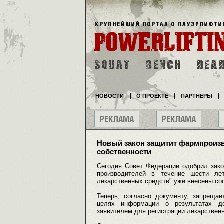
НОВОСТИ
О ПРОЕКТЕ
ПАРТНЕРЫ
Новый закон защитит фармпроизв
собственности
Сегодня Совет Федерации одобрил зак
производителей в течение шести ле
лекарственных средств" уже внесены с
Теперь, согласно документу, запрещае
целях информации о результатах до
заявителем для регистрации лекарствен