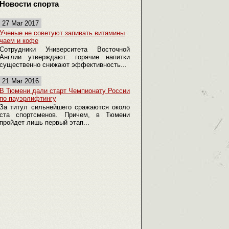
Новости спорта
27 Mar 2017
Ученые не советуют запивать витамины
чаем и кофе
Сотрудники Университета Восточной
Англии утверждают: горячие напитки
существенно снижают эффективность...
21 Mar 2016
В Тюмени дали старт Чемпионату России
по пауэрлифтингу
За титул сильнейшего сражаются около
ста спортсменов. Причем, в Тюмени
пройдет лишь первый этап...