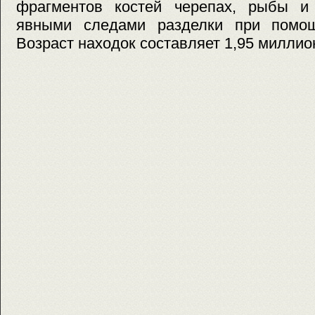
фрагментов костей черепах, рыбы и
явными следами разделки при помощ
Возраст находок составляет 1,95 миллион