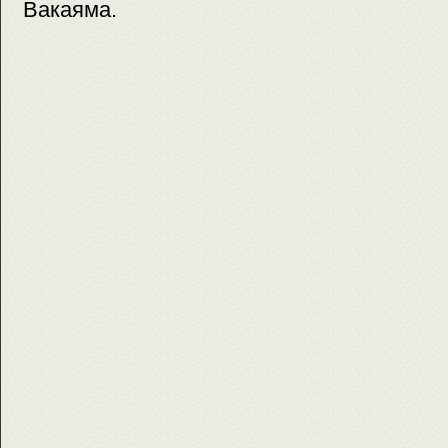
Вакаяма.