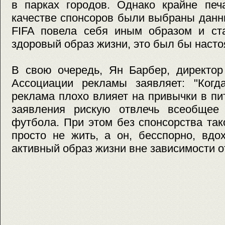
в парках городов. Однако крайне печ
качестве спонсоров были выбраны данн
FIFA повела себя иным образом и ста
здоровый образ жизни, это был бы наст
В свою очередь, Ян Барбер, директор
Ассоциации рекламы заявляет: "Когда
реклама плохо влияет на привычки в пи
заявления рискую отвлечь всеобщее
футбола. При этом без спонсорства та
просто не жить, а он, бесспорно, вдо
активный образ жизни вне зависимости о