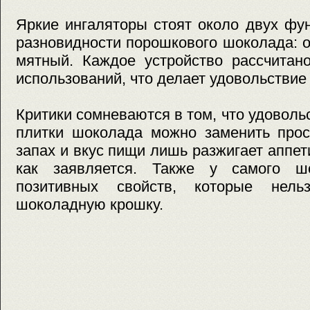
Яркие ингаляторы стоят около двух фу
разновидности порошкового шоколада: 
мятный. Каждое устройство рассчитан
использований, что делает удовольстви
Критики сомневаются в том, что удоволь
плитки шоколада можно заменить прос
запах и вкус пищи лишь разжигает аппети
как заявляется. Также у самого ш
позитивных свойств, которые нель
шоколадную крошку.