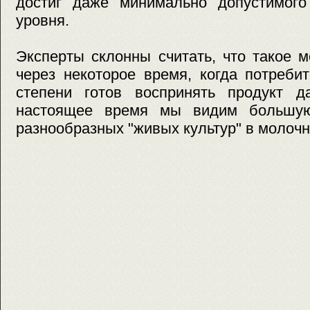
достиг даже минимально допустимого
уровня.
Эксперты склонны считать, что такое 
через некоторое время, когда потреби
степени готов воспринять продукт д
настоящее время мы видим большую
разнообразных "живых культур" в молочн