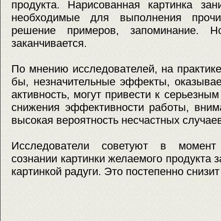
продукта. Нарисованная картинка зан
необходимые для выполнения прочи
решение примеров, запоминание. 
заканчивается.
По мнению исследователей, на практике
бы, незначительные эффекты, оказыва
активность, могут привести к серьезным
снижения эффективности работы, вним
высокая вероятность несчастных случае
Исследователи советуют в момент
сознании картинки желаемого продукта з
картинкой радуги. Это постепенно снизи