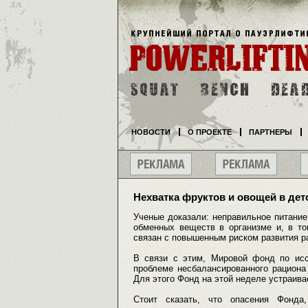
НОВОСТИ
О ПРОЕКТЕ
ПАРТНЕРЫ
Нехватка фруктов и овощей в дет
Ученые доказали: неправильное питани
обменных веществ в организме и, в то
связан с повышенным риском развития ра
В связи с этим, Мировой фонд по ис
проблеме несбалансированного рациона
Для этого Фонд на этой неделе устраива
Стоит сказать, что опасения Фонда,