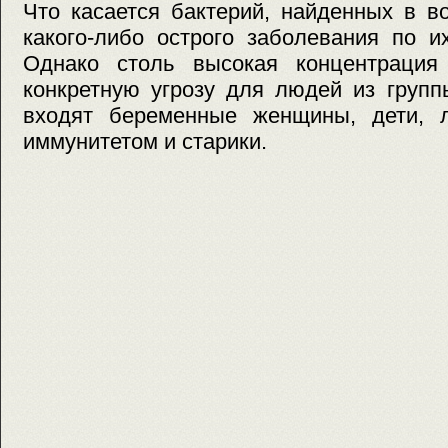
Что касается бактерий, найденных в в
какого-либо острого заболевания по и
Однако столь высокая концентрация
конкретную угрозу для людей из групп
входят беременные женщины, дети, 
иммунитетом и старики.