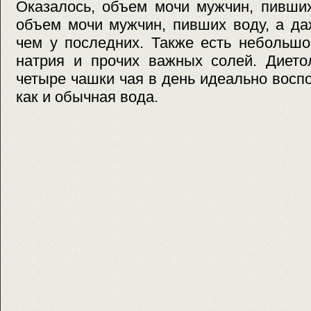
Оказалось, объем мочи мужчин, пивших
объем мочи мужчин, пивших воду, а да
чем у последних. Также есть небольшо
натрия и прочих важных солей. Диетол
четыре чашки чая в день идеально восп
как и обычная вода.