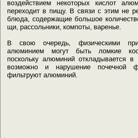
воздействием некоторых кислот алю
переходит в пищу. В связи с этим не р
блюда, содержащие большое количество
щи, рассольники, компоты, варенье.
В свою очередь, физическими при
алюминием могут быть ломкие кос
поскольку алюминий откладывается в к
возможно и нарушение почечной ф
фильтруют алюминий.