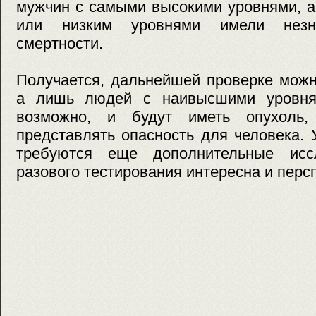
мужчин с самыми высокими уровнями, а
или низким уровнями имели незна
смертности.
Получается, дальнейшей проверке можн
а лишь людей с наивысшими уровня
возможно, и будут иметь опухоль
представлять опасность для человека.
требуются еще дополнительные исс
разового тестирования интересна и перс