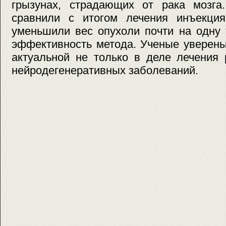
грызунах, страдающих от рака мозга.
сравнили с итогом лечения инъекци
уменьшили вес опухоли почти на одну 
эффективность метода. Ученые уверены
актуальной не только в деле лечения 
нейродегенеративных заболеваний.