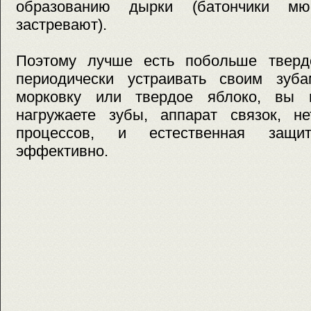
образованию дырки (батончики м
застревают).
Поэтому лучше есть побольше тверд
периодически устраивать своим зуба
морковку или твердое яблоко, вы 
нагружаете зубы, аппарат связок, не
процессов, и естественная защи
эффективно.