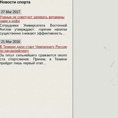
Новости спорта
27 Mar 2017
Ученые не советуют запивать витамины
чаем и кофе
Сотрудники Университета Восточной
Англии утверждают: горячие напитки
существенно снижают эффективность...
21 Mar 2016
В Тюмени дали старт Чемпионату России
по пауэрлифтингу
За титул сильнейшего сражаются около
ста спортсменов. Причем, в Тюмени
пройдет лишь первый этап...