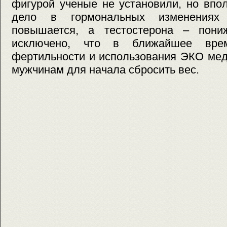
фигурой ученые не установили, но впо
дело в гормональных изменениях 
повышается, а тестостерона – пониж
исключено, что в ближайшее вре
фертильности и использования ЭКО мед
мужчинам для начала сбросить вес.