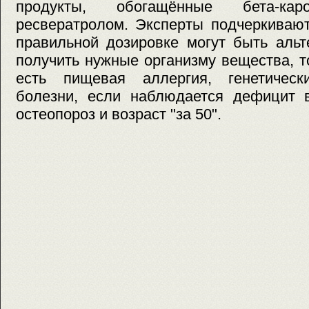
продукты, обогащённые бета-каро
ресвератролом. Эксперты подчеркиваю
правильной дозировке могут быть аль
получить нужные организму вещества, т
есть пищевая аллергия, генетическ
болезни, если наблюдается дефицит 
остеопороз и возраст "за 50".