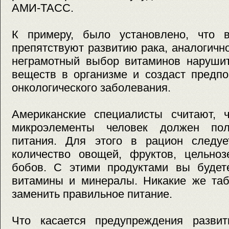
АМИ-ТАСС.
К примеру, было установлено, что
препятствуют развитию рака, аналогично
неграмотный выбор витаминов нарушит
веществ в организме и создаст предп
онкологического заболевания.
Американские специалисты считают, 
микроэлементы человек должен пол
питания. Для этого в рацион следу
количество овощей, фруктов, цельноз
бобов. С этими продуктами вы будете
витамины и минералы. Никакие же таб
заменить правильное питание.
Что касается предупреждения развит