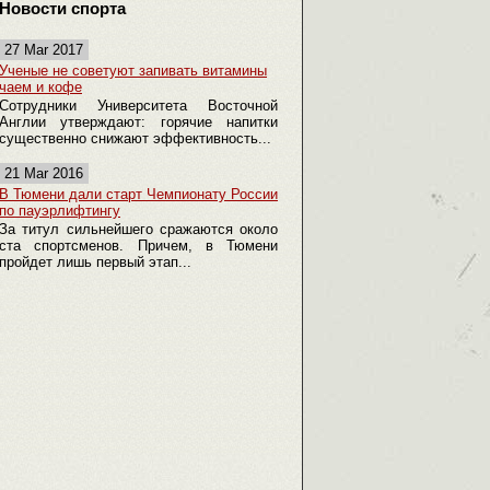
Новости спорта
27 Mar 2017
Ученые не советуют запивать витамины
чаем и кофе
Сотрудники Университета Восточной
Англии утверждают: горячие напитки
существенно снижают эффективность...
21 Mar 2016
В Тюмени дали старт Чемпионату России
по пауэрлифтингу
За титул сильнейшего сражаются около
ста спортсменов. Причем, в Тюмени
пройдет лишь первый этап...