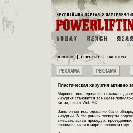
НОВОСТИ
О ПРОЕКТЕ
ПАРТНЕРЫ
Пластическая хирургия активно з
Мировое исследование показало динам
хирургия становится все более популярн
Китае, пишет Web MD.
Заявленное исследование было обнаро
хирургии. В его рамках эксперты подсч
вмешательства процедур, проведенных
проводившихся в мире в прошлом году.