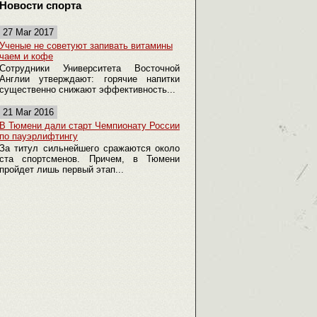
Новости спорта
27 Mar 2017
Ученые не советуют запивать витамины
чаем и кофе
Сотрудники Университета Восточной
Англии утверждают: горячие напитки
существенно снижают эффективность...
21 Mar 2016
В Тюмени дали старт Чемпионату России
по пауэрлифтингу
За титул сильнейшего сражаются около
ста спортсменов. Причем, в Тюмени
пройдет лишь первый этап...