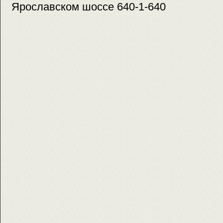
Ярославском шоссе 640-1-640