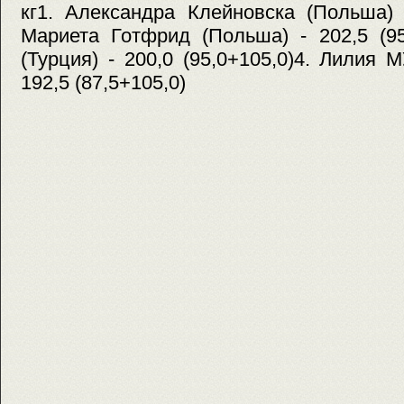
кг1. Александра Клейновска (Польша) -
Мариета Готфрид (Польша) - 202,5 (95
(Турция) - 200,0 (95,0+105,0)4. Лилия
192,5 (87,5+105,0)