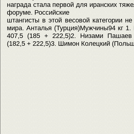
награда стала первой для иранских тяж
форуме. Российские
штангисты в этой весовой категории н
мира. Анталья (Турция)Мужчины94 кг 1. 
407,5 (185 + 222,5)2. Низами Пашаев
(182,5 + 222,5)3. Шимон Колецкий (Польша