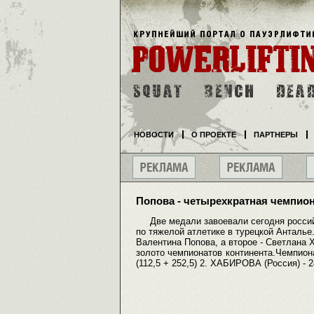
НОВОСТИ
О ПРОЕКТЕ
ПАРТНЕРЫ
Попова - четырехкратная чемпио
Две медали завоевали сегодня россий
по тяжелой атлетике в турецкой Анталье.
Валентина Попова, а второе - Светлана 
золото чемпионатов континента.Чемпион
(112,5 + 252,5) 2. ХАБИРОВА (Россия) - 24