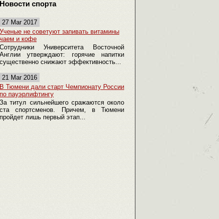
Новости спорта
27 Mar 2017
Ученые не советуют запивать витамины
чаем и кофе
Сотрудники Университета Восточной
Англии утверждают: горячие напитки
существенно снижают эффективность...
21 Mar 2016
В Тюмени дали старт Чемпионату России
по пауэрлифтингу
За титул сильнейшего сражаются около
ста спортсменов. Причем, в Тюмени
пройдет лишь первый этап...