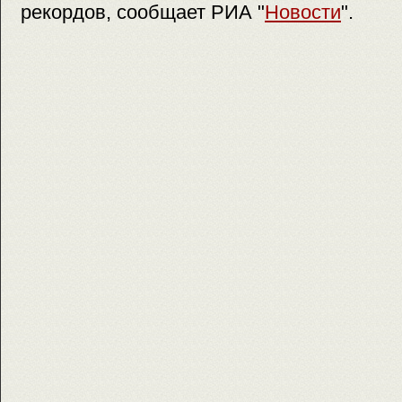
рекордов, сообщает РИА "
Новости
".