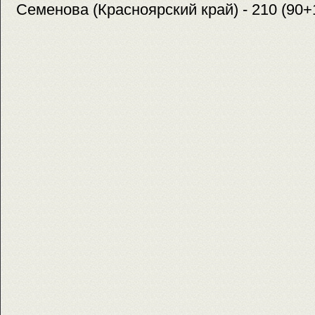
Семенова (Красноярский край) - 210 (90+