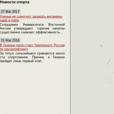
Новости спорта
27 Mar 2017
Ученые не советуют запивать витамины
чаем и кофе
Сотрудники Университета Восточной
Англии утверждают: горячие напитки
существенно снижают эффективность...
21 Mar 2016
В Тюмени дали старт Чемпионату России
по пауэрлифтингу
За титул сильнейшего сражаются около
ста спортсменов. Причем, в Тюмени
пройдет лишь первый этап...