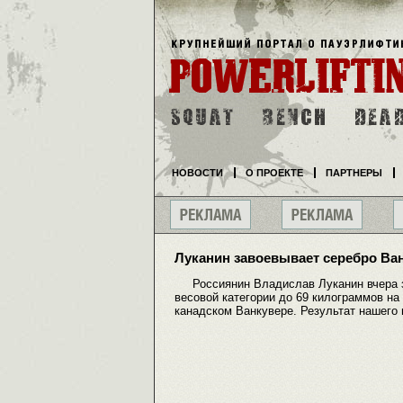
НОВОСТИ
О ПРОЕКТЕ
ПАРТНЕРЫ
Луканин завоевывает серебро Ва
Россиянин Владислав Луканин вчера за
весовой категории до 69 килограммов на
канадском Ванкувере. Результат нашего шт