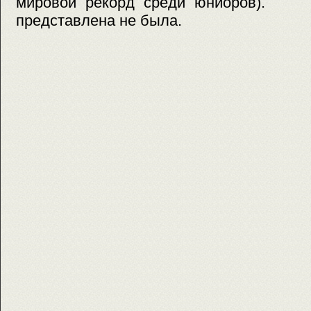
мировой рекорд среди юниоров). 
представлена не была.