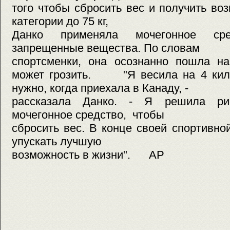
того чтобы сбросить вес и получить во
категории до 75 кг,
Данко применяла мочегонное сре
запрещенные вещества. По словам
спортсменки, она осознанно пошла на
может грозить. "Я весила на 4 кил
нужно, когда приехала в Канаду, -
рассказала Данко. - Я решила ри
мочегонное средство, чтобы
сбросить вес. В конце своей спортивно
упускать лучшую
возможность в жизни". AP