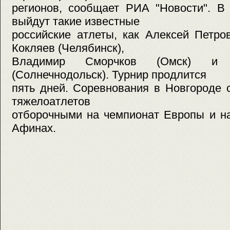
регионов, сообщает РИА "Новости". В 
выйдут такие известные
российские атлеты, как Алексей Петро
Кокляев (Челябинск),
Владимир Сморчков (Омск) и 
(Солнечнодольск). Турнир продлится
пять дней. Соревнования в Новгороде 
тяжелоатлетов
отборочными на чемпионат Европы и н
Афинах.