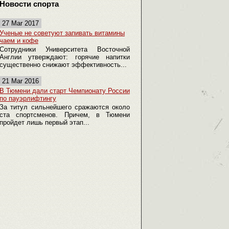
Новости спорта
27 Mar 2017
Ученые не советуют запивать витамины
чаем и кофе
Сотрудники Университета Восточной
Англии утверждают: горячие напитки
существенно снижают эффективность...
21 Mar 2016
В Тюмени дали старт Чемпионату России
по пауэрлифтингу
За титул сильнейшего сражаются около
ста спортсменов. Причем, в Тюмени
пройдет лишь первый этап...