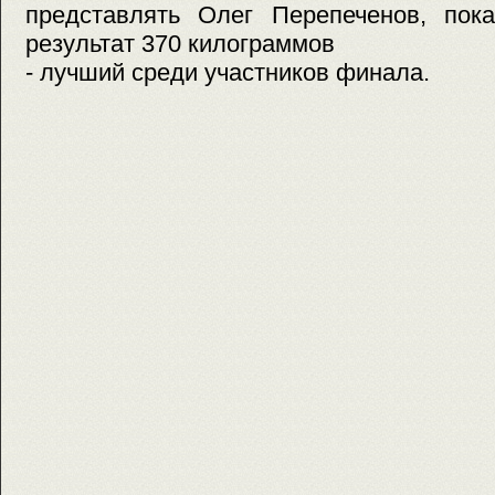
представлять Олег Перепеченов, пок
результат 370 килограммов
- лучший среди участников финала.