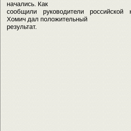
начались. Как
сообщили руководители российской к
Хомич дал положительный
результат.