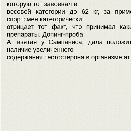
которую тот завоевал в
весовой категории до 62 кг, за прим
спортсмен категорически
отрицает тот факт, что принимал как
препараты. Допинг-проба
А, взятая у Сампаниса, дала положит
наличие увеличенного
содержания тестостерона в организме ат