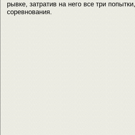
рывке, затратив на него все три попытк
соревнования.