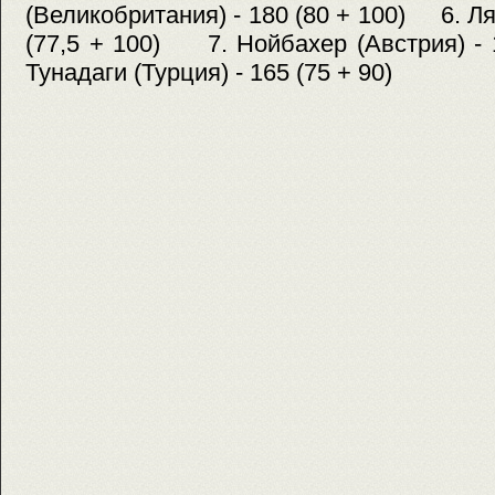
(Великобритания) - 180 (80 + 100) 6. Л
(77,5 + 100) 7. Нойбахер (Австрия) -
Тунадаги (Турция) - 165 (75 + 90)