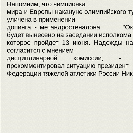
Напомним, что чемпионка
мира и Европы накануне олимпийского 
уличена в применении
допинга - метандростеналона. "Око
будет вынесено на заседании исполкома 
которое пройдет 13 июня. Надежды на
согласится с мнением
дисциплинарной комиссии, - 
прокомментировал ситуацию президент
Федерации тяжелой атлетики России Ни