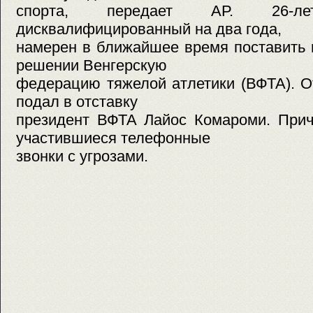
спорта, передает АР. 26-лет
дисквалифицированный на два года,
намерен в ближайшее время поставить 
решении Венгерскую
федерацию тяжелой атлетики (ВФТА). О
подал в отставку
президент ВФТА Лайос Комароми. Прич
участившиеся телефонные
звонки с угрозами.