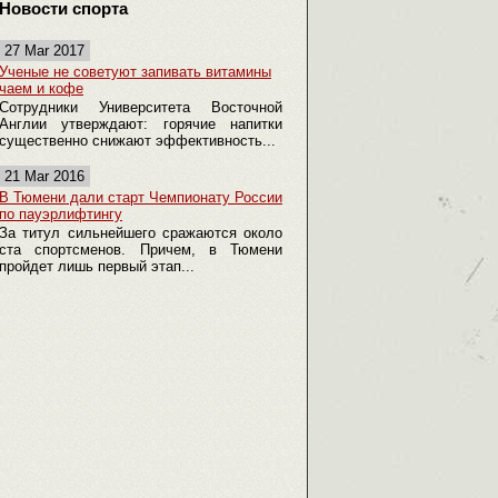
Новости спорта
27 Mar 2017
Ученые не советуют запивать витамины
чаем и кофе
Сотрудники Университета Восточной
Англии утверждают: горячие напитки
существенно снижают эффективность...
21 Mar 2016
В Тюмени дали старт Чемпионату России
по пауэрлифтингу
За титул сильнейшего сражаются около
ста спортсменов. Причем, в Тюмени
пройдет лишь первый этап...