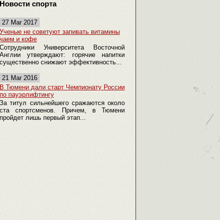
Новости спорта
27 Mar 2017
Ученые не советуют запивать витамины
чаем и кофе
Сотрудники Университета Восточной
Англии утверждают: горячие напитки
существенно снижают эффективность...
21 Mar 2016
В Тюмени дали старт Чемпионату России
по пауэрлифтингу
За титул сильнейшего сражаются около
ста спортсменов. Причем, в Тюмени
пройдет лишь первый этап...