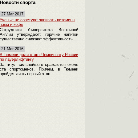
Новости спорта
27 Mar 2017
Ученые не советуют запивать витамины
чаем и кофе
Сотрудники Университета Восточной
Англии утверждают: горячие напитки
существенно снижают эффективность...
21 Mar 2016
В Тюмени дали старт Чемпионату России
по пауэрлифтингу
За титул сильнейшего сражаются около
ста спортсменов. Причем, в Тюмени
пройдет лишь первый этап...