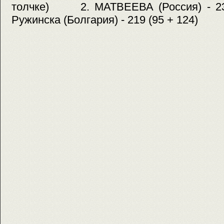
толчке) 2. МАТВЕЕВА (Россия) - 
Ружинска (Болгария) - 219 (95 + 124)