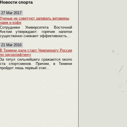
Новости спорта
27 Mar 2017
Ученые не советуют запивать витамины
чаем и кофе
Сотрудники Университета Восточной
Англии утверждают: горячие напитки
существенно снижают эффективность...
21 Mar 2016
В Тюмени дали старт Чемпионату России
по пауэрлифтингу
За титул сильнейшего сражаются около
ста спортсменов. Причем, в Тюмени
пройдет лишь первый этап...