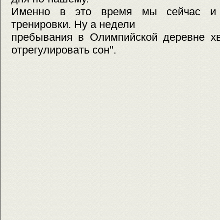
Именно в это время мы сейчас и 
тренировки. Ну а недели
пребывания в Олимпийской деревне хв
отрегулировать сон".