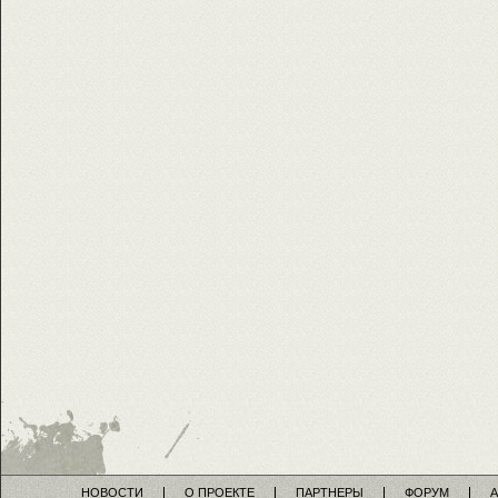
НОВОСТИ
О ПРОЕКТЕ
ПАРТНЕРЫ
ФОРУМ