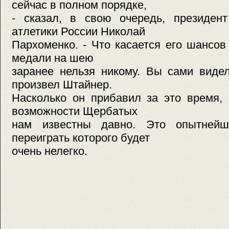
сейчас в полном порядке,
- сказал, в свою очередь, президен
атлетики России Николай
Пархоменко. - Что касается его шансов
медали на шею
заранее нельзя никому. Вы сами видел
произвел Штайнер.
Насколько он прибавил за это время, 
возможности Щербатых
нам известны давно. Это опытнейш
переиграть которого будет
очень нелегко.