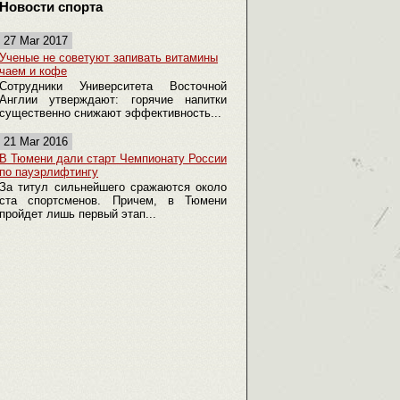
Новости спорта
27 Mar 2017
Ученые не советуют запивать витамины
чаем и кофе
Сотрудники Университета Восточной
Англии утверждают: горячие напитки
существенно снижают эффективность...
21 Mar 2016
В Тюмени дали старт Чемпионату России
по пауэрлифтингу
За титул сильнейшего сражаются около
ста спортсменов. Причем, в Тюмени
пройдет лишь первый этап...