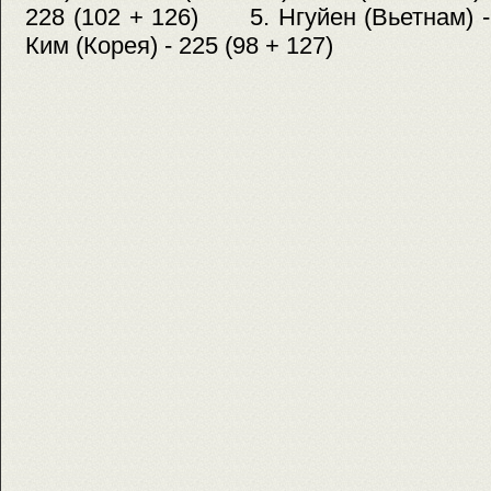
228 (102 + 126) 5. Нгуйен (Вьетнам) 
Ким (Корея) - 225 (98 + 127)