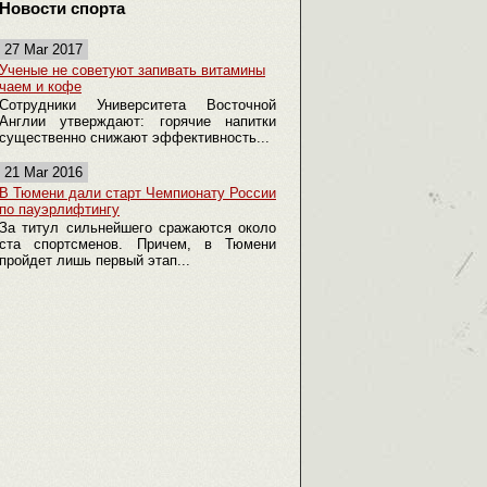
Новости спорта
27 Mar 2017
Ученые не советуют запивать витамины
чаем и кофе
Сотрудники Университета Восточной
Англии утверждают: горячие напитки
существенно снижают эффективность...
21 Mar 2016
В Тюмени дали старт Чемпионату России
по пауэрлифтингу
За титул сильнейшего сражаются около
ста спортсменов. Причем, в Тюмени
пройдет лишь первый этап...