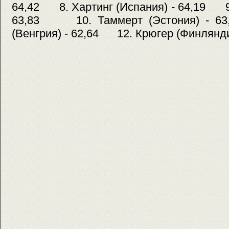
64,42 8. Хартинг (Испания) - 64,19 9.
63,83 10. Таммерт (Эстония) - 
(Венгрия) - 62,64 12. Крюгер (Финлянди